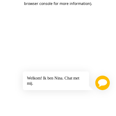
browser console for more information)
.
Welkom! Ik ben Nina. Chat met
mij.